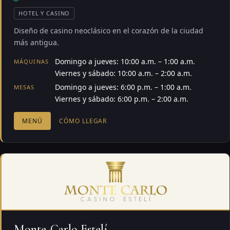
HOTEL Y CASINO
Diseño de casino neoclásico en el corazón de la ciudad
más antigua.
Domingo a jueves: 10:00 a.m. – 1:00 a.m.
MÁQUINAS
Viernes y sábado: 10:00 a.m. – 2:00 a.m.
Domingo a jueves: 6:00 p.m. – 1:00 a.m.
MESAS
Viernes y sábado: 6:00 p.m. – 2:00 a.m.
MENÚ
CÓMO LLEGAR
Monte-Carlo Estelí