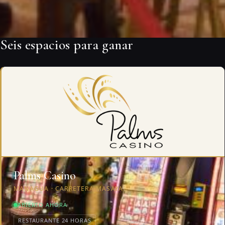
Seis espacios para ganar
Palms Casino
MANAGUA · CARRETERA MASAYA
ABIERTO AHORA
RESTAURANTE 24 HORAS