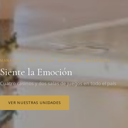
MANAGUA · LEÓN · ESTELÍ · MATAGALPA · BLUEFIELDS
Siente la Emoción
Cuatro casinos y dos salas de juegos en todo el país
VER NUESTRAS UNIDADES